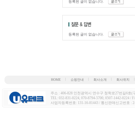
등록된 글이 없습니다.
등록된 글이 없습니다.
HOME
쇼핑안내
회사소개
회사위치
주소 : 406-828 인천광역시 연수구 청학로27번길6호(구주
TEL: 032-831-0224, 070-8794-5700, 0507-1442-0224 / 
사업자등록번호: 131-16-81443 / 통신판매신고번호 : 2-