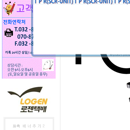
본 상품은 RK-06 상품으로 변경 되었습니다.
RK-06상품 구입하심됩니다.