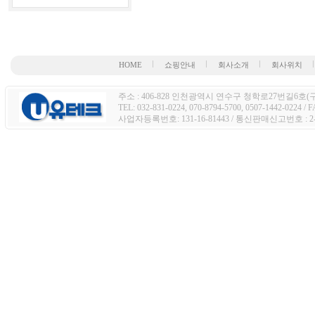
HOME
쇼핑안내
회사소개
회사위치
주소 : 406-828 인천광역시 연수구 청학로27번길6호(구주
TEL: 032-831-0224, 070-8794-5700, 0507-1442-0224 / 
사업자등록번호: 131-16-81443 / 통신판매신고번호 : 2-