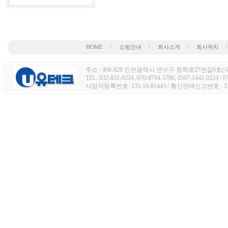
HOME
쇼핑안내
회사소개
회사위치
주소 : 406-828 인천광역시 연수구 청학로27번길6호(구주
TEL: 032-831-0224, 070-8794-5700, 0507-1442-0224 / 
사업자등록번호: 131-16-81443 / 통신판매신고번호 : 2-