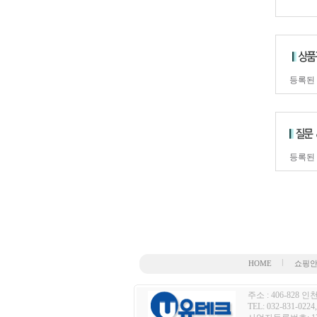
등록된
등록된
HOME
쇼핑
주소 : 406-828
TEL: 032-831-0224,