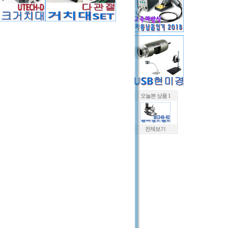
오늘본 상품 1
전체보기