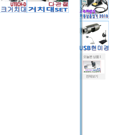
오늘본 상품 1
전체보기