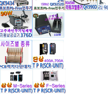
고정 지그는 사용자가 별도 제작하여야됩니다.
 구성제품
열량의 온도 컨트롤러로 연속 작업의 안정성 보장
 기능이 있어 불량 발생 방지 가능
롤 신호를 외부에서 입력 및 통제 가능
 세척 기능이 있어 성능이 좋으며 생산 효율이 높음
ing masks를 이용 안전 보장