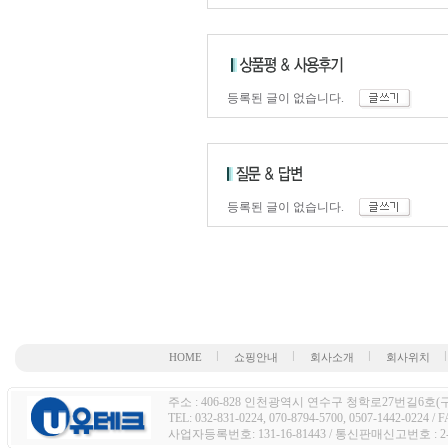
등록된 글이 없습니다.
등록된 글이 없습니다.
HOME
쇼핑안내
회사소개
회사위치
주소 : 406-828 인천광역시 연수구 청학로27번길6호(구주
TEL: 032-831-0224, 070-8794-5700, 0507-1442-0224 / 
사업자등록번호: 131-16-81443 / 통신판매신고번호 : 2-