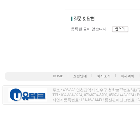
등록된 글이 없습니다.
HOME
쇼핑안내
회사소개
회사위치
주소 : 406-828 인천광역시 연수구 청학로27번길6호(구주
TEL: 032-831-0224, 070-8794-5700, 0507-1442-0224 / 
사업자등록번호: 131-16-81443 / 통신판매신고번호 : 2-