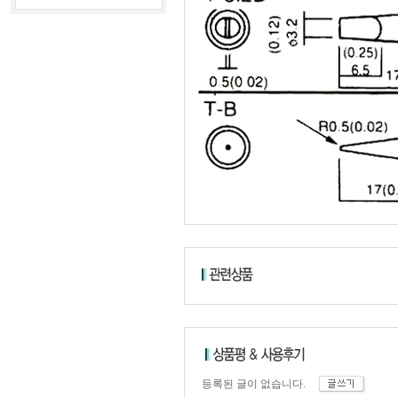
등록된 글이 없습니다.