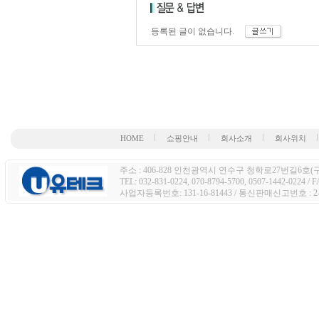
등록된 글이 없습니다.
HOME
쇼핑안내
회사소개
회사위치
주소 : 406-828 인천광역시 연수구 청학로27번길6호(구주
TEL: 032-831-0224, 070-8794-5700, 0507-1442-0224 / 
사업자등록번호: 131-16-81443 / 통신판매신고번호 : 2-