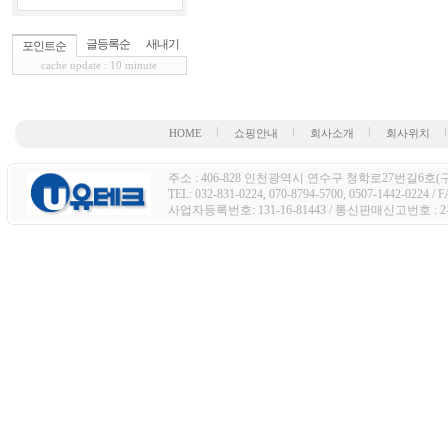
글등록순
새내기
포인트순
cache update : 10 minute
HOME
쇼핑안내
회사소개
회사위치
주소 : 406-828 인천광역시 연수구 청학로27번길6호(구주
TEL: 032-831-0224, 070-8794-5700, 0507-1442-0224 / 
사업자등록번호: 131-16-81443 / 통신판매신고번호 : 2-